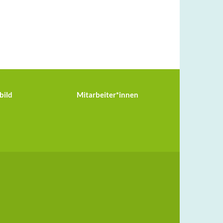
bild
Mitarbeiter*innen