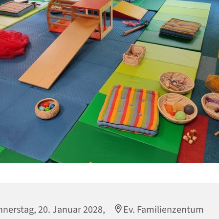
nerstag, 20. Januar 2028,
Ev. Familienzentum