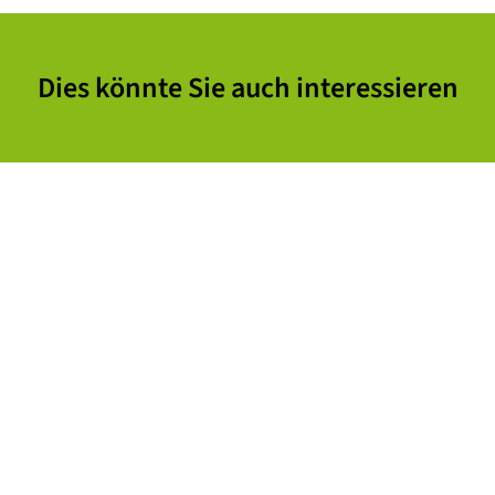
Dies könnte Sie auch interessieren