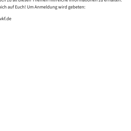
mich auf Euch! Um Anmeldung wird gebeten:
vkf.de