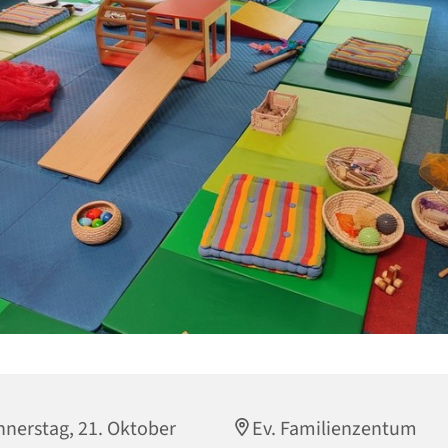
nerstag, 21. Oktober
Ev. Familienzentum