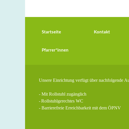
Startseite
Kontakt
Pfarrer*innen
Unsere Einrichtung verfügt über nachfolgende A
- Mit Rollstuhl zugänglich
-
Rollstuhlgerechtes WC
- Barrierefreie Erreichbarkeit mit dem ÖPNV