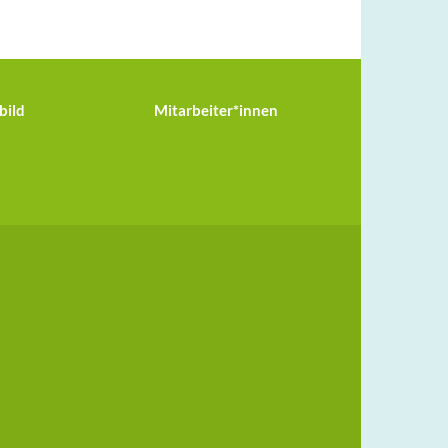
bild
Mitarbeiter*innen