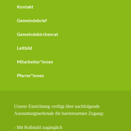
Kontakt
Gemeindebrief
Gemeindekirchenrat
Leitbild
Mitarbeiter*innen
Pfarrer*innen
Unsere Einrichtung verfügt über nachfolgende
Ausstattungmerkmale für barrierearmen Zugang:
- Mit Rollstuhl zugänglich