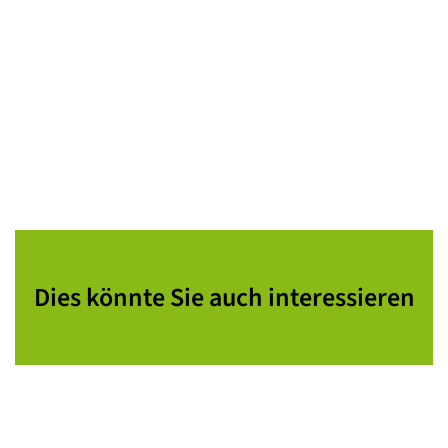
Dies könnte Sie auch interessieren