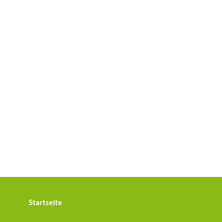
Startseite