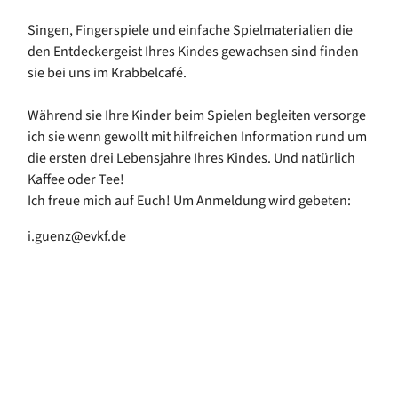
Singen, Fingerspiele und einfache Spielmaterialien die
den Entdeckergeist Ihres Kindes gewachsen sind finden
sie bei uns im Krabbelcafé.
Während sie Ihre Kinder beim Spielen begleiten versorge
ich sie wenn gewollt mit hilfreichen Information rund um
die ersten drei Lebensjahre Ihres Kindes. Und natürlich
Kaffee oder Tee!
Ich freue mich auf Euch! Um Anmeldung wird gebeten:
i.guenz@evkf.de