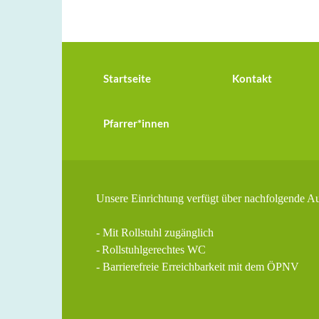
Startseite
Kontakt
Pfarrer*innen
Unsere Einrichtung verfügt über nachfolgende A
- Mit Rollstuhl zugänglich
-
Rollstuhlgerechtes WC
- Barrierefreie Erreichbarkeit mit dem ÖPNV