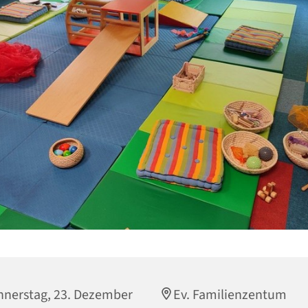
nerstag, 23. Dezember
Ev. Familienzentum