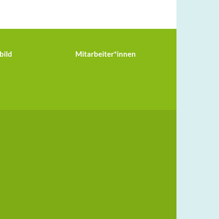
bild
Mitarbeiter*innen