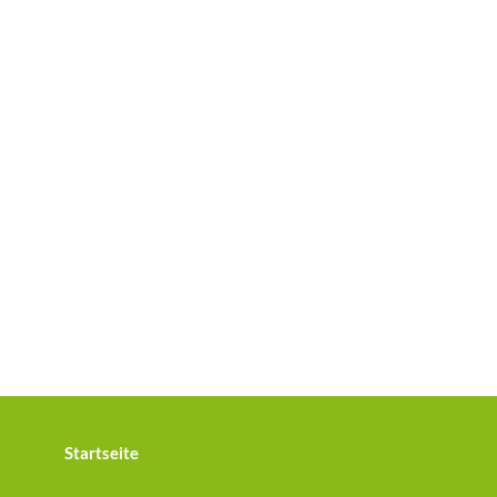
Startseite