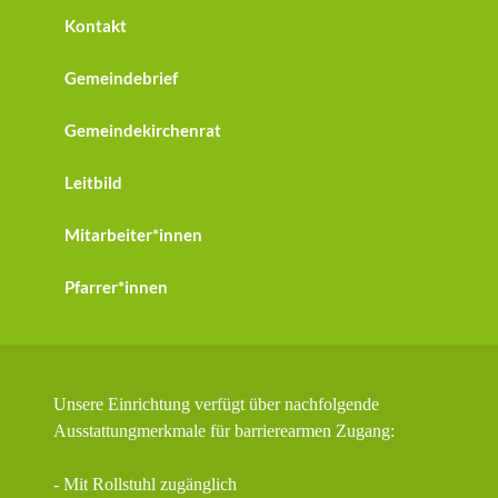
Kontakt
Gemeindebrief
Gemeindekirchenrat
Leitbild
Mitarbeiter*innen
Pfarrer*innen
Unsere Einrichtung verfügt über nachfolgende
Ausstattungmerkmale für barrierearmen Zugang:
- Mit Rollstuhl zugänglich