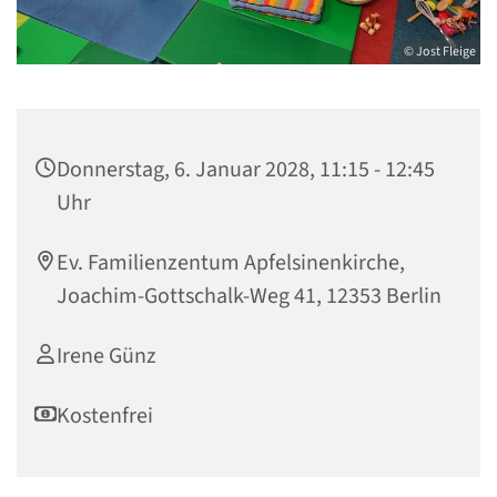
© Jost Fleige
Donnerstag, 6. Januar 2028, 11:15 - 12:45
Uhr
Ev. Familienzentum Apfelsinenkirche,
Joachim-Gottschalk-Weg 41, 12353 Berlin
Irene Günz
Kostenfrei