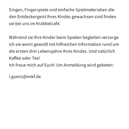
Singen, Fingerspiele und einfache Spielmaterialien die
den Entdeckergeist Ihres Kindes gewachsen sind finden
sie bei uns im Krabbelcafé.
Während sie Ihre Kinder beim Spielen begleiten versorge
ich sie wenn gewollt mit hilfreichen Information rund um
die ersten drei Lebensjahre Ihres Kindes. Und natürlich
Kaffee oder Tee!
Ich freue mich auf Euch! Um Anmeldung wird gebeten:
i.guenz@evkf.de