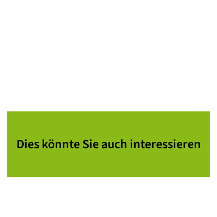
Dies könnte Sie auch interessieren