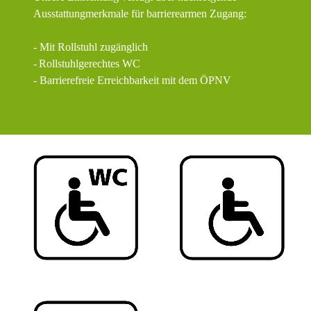
Ausstattungmerkmale für barrierearmen Zugang:
- Mit Rollstuhl zugänglich
-
Rollstuhlgerechtes WC
- Barrierefreie Erreichbarkeit mit dem ÖPNV