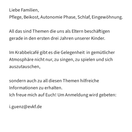
Liebe Familien,
Pflege, Beikost, Autonomie Phase, Schlaf, Eingewöhnung.
All das sind Themen die uns als Eltern beschäftigen
gerade in den ersten drei Jahren unserer Kinder.
Im Krabbelcafé gibt es die Gelegenheit in gemütlicher
Atmosphäre nicht nur, zu singen, zu spielen und sich
auszutauschen,
sondern auch zu all diesen Themen hilfreiche
Informationen zu erhalten.
Ich freue mich auf Euch! Um Anmeldung wird gebeten:
i.guenz@evkf.de