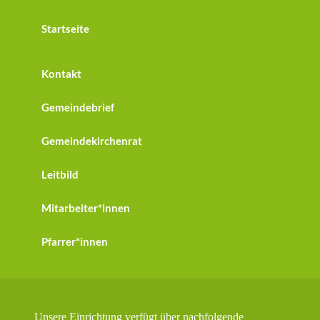
Startseite
Kontakt
Gemeindebrief
Gemeindekirchenrat
Leitbild
Mitarbeiter*innen
Pfarrer*innen
Unsere Einrichtung verfügt über nachfolgende