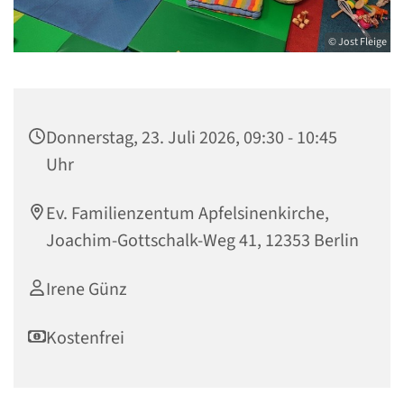
© Jost Fleige
Donnerstag, 23. Juli 2026, 09:30 - 10:45
Uhr
Ev. Familienzentum Apfelsinenkirche,
Joachim-Gottschalk-Weg 41, 12353 Berlin
Irene Günz
Kostenfrei