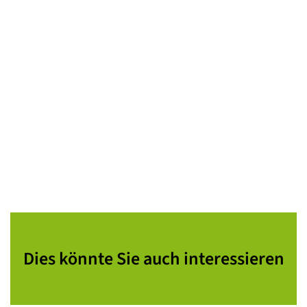
Dies könnte Sie auch interessieren